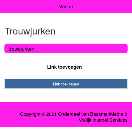
Menu +
Trouwjurken
Trouwjurken
Link toevoegen
Link toevoegen
Copyright © 2021 Onderdeel van
BaakmanMedia
&
Vrolijk Internet Services